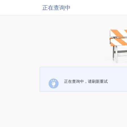
正在查询中
正在查询中，请刷新重试