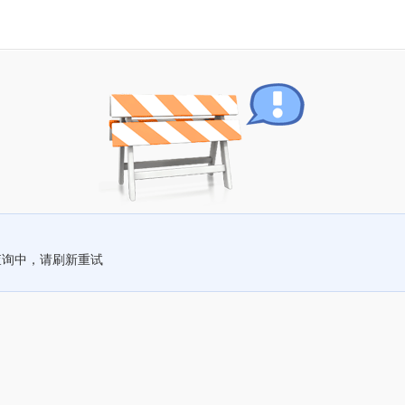
查询中，请刷新重试