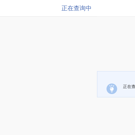
正在查询中
正在