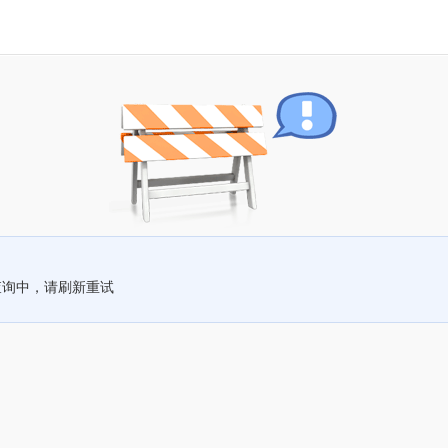
查询中，请刷新重试