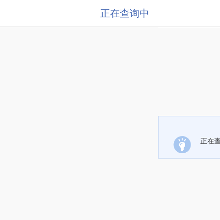
正在查询中
正在