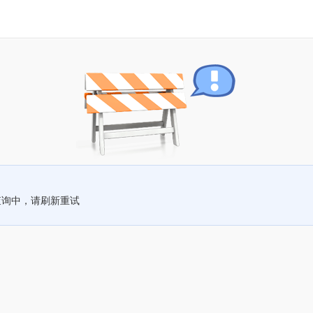
查询中，请刷新重试