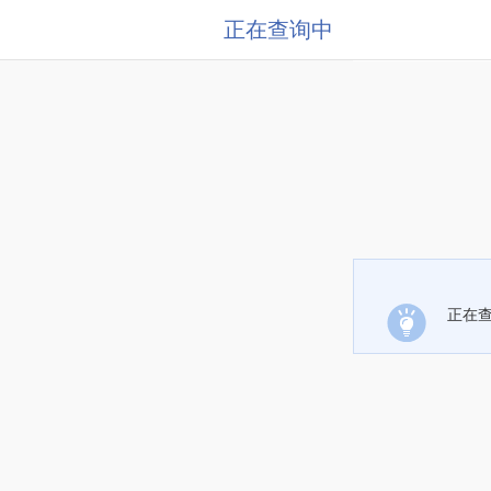
正在查询中
正在